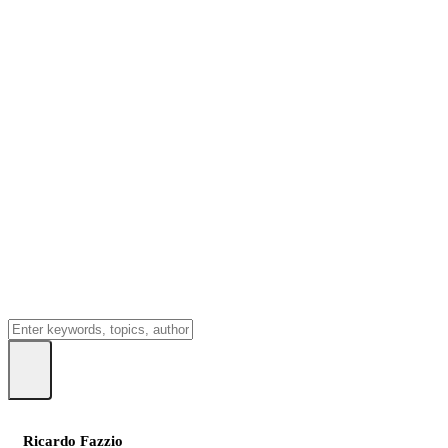
Ricardo Fazzio