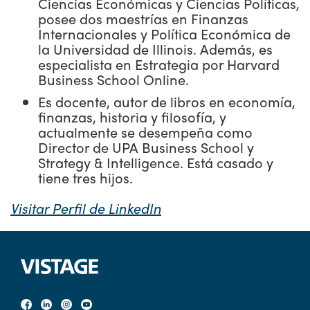
Ciencias Económicas y Ciencias Políticas,
posee dos maestrías en Finanzas
Internacionales y Política Económica de
la Universidad de Illinois. Además, es
especialista en Estrategia por Harvard
Business School Online.
Es docente, autor de libros en economía,
finanzas, historia y filosofía, y
actualmente se desempeña como
Director de UPA Business School y
Strategy & Intelligence. Está casado y
tiene tres hijos.
Visitar Perfil de LinkedIn