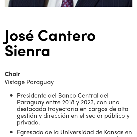
José Cantero
Sienra
Chair
Vistage Paraguay
Presidente del Banco Central del
Paraguay entre 2018 y 2023, con una
destacada trayectoria en cargos de alta
gestión y dirección en el sector público y
privado.
Egresado de la Universidad de Kansas en