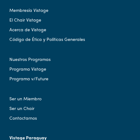
Membresía Vistage
El Chair Vistage
Acerca de Vistage
Código de Ética y Políticas Generales
Nuestros Programas
Programa Vistage
Programa v/Future
Ser un Miembro
Ser un Chair
Contactarnos
Vistage Paraguay